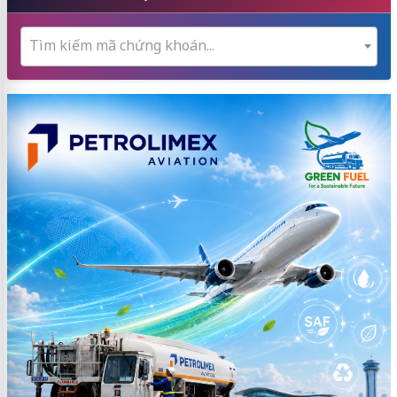
Tìm kiếm mã chứng khoán...