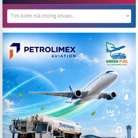
Tìm kiếm mã chứng khoán...