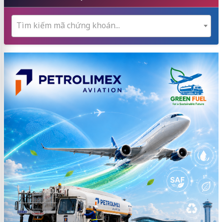
Tìm kiếm mã chứng khoán...