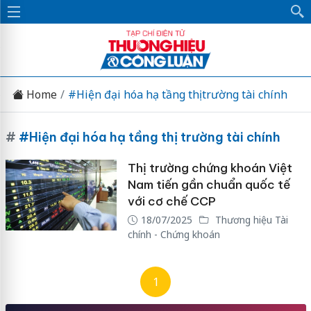
Home
#Hiện đại hóa hạ tầng thị trường tài chính
#
#Hiện đại hóa hạ tầng thị trường tài chính
Thị trường chứng khoán Việt
Nam tiến gần chuẩn quốc tế
với cơ chế CCP
18/07/2025
Thương hiệu Tài
chính - Chứng khoán
1