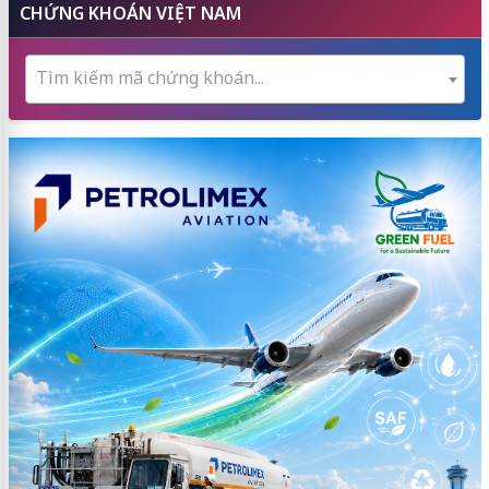
CHỨNG KHOÁN VIỆT NAM
Tìm kiếm mã chứng khoán...