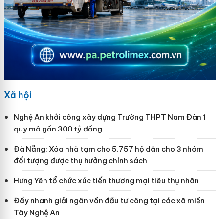
Xã hội
Nghệ An khởi công xây dựng Trường THPT Nam Đàn 1
quy mô gần 300 tỷ đồng
Đà Nẵng: Xóa nhà tạm cho 5.757 hộ dân cho 3 nhóm
đối tượng được thụ hưởng chính sách
Hưng Yên tổ chức xúc tiến thương mại tiêu thụ nhãn
Đẩy nhanh giải ngân vốn đầu tư công tại các xã miền
Tây Nghệ An