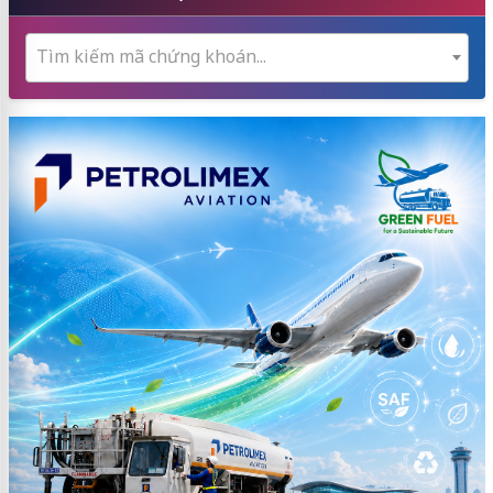
Tìm kiếm mã chứng khoán...