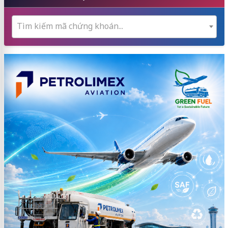
Tìm kiếm mã chứng khoán...