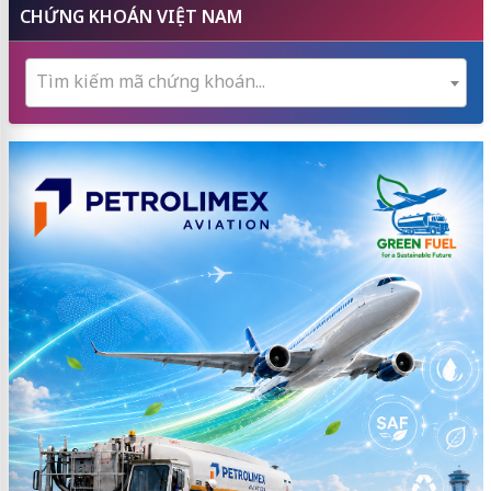
CHỨNG KHOÁN VIỆT NAM
Tìm kiếm mã chứng khoán...