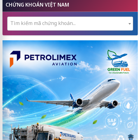
CHỨNG KHOÁN VIỆT NAM
Tìm kiếm mã chứng khoán...