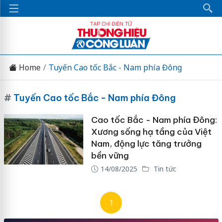
Home
Tuyến Cao tốc Bắc - Nam phía Đông
#
Tuyến Cao tốc Bắc - Nam phía Đông
Cao tốc Bắc - Nam phía Đông:
Xương sống hạ tầng của Việt
Nam, động lực tăng trưởng
bền vững
14/08/2025
Tin tức
1