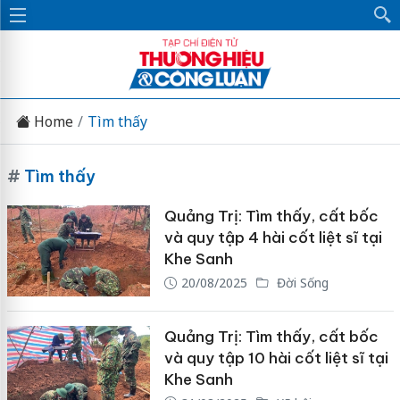
Home
Tìm thấy
#
Tìm thấy
Quảng Trị: Tìm thấy, cất bốc
và quy tập 4 hài cốt liệt sĩ tại
Khe Sanh
20/08/2025
Đời Sống
Quảng Trị: Tìm thấy, cất bốc
và quy tập 10 hài cốt liệt sĩ tại
Khe Sanh