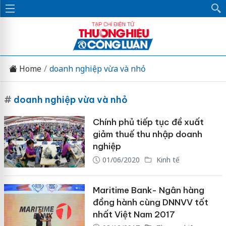
Home
doanh nghiệp vừa và nhỏ
#
doanh nghiệp vừa và nhỏ
Chính phủ tiếp tục đề xuất
giảm thuế thu nhập doanh
nghiệp
01/06/2020
Kinh tế
Maritime Bank- Ngân hàng
đồng hành cùng DNNVV tốt
nhất Việt Nam 2017