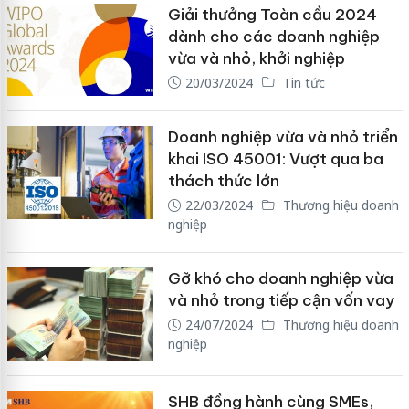
Giải thưởng Toàn cầu 2024
dành cho các doanh nghiệp
vừa và nhỏ, khởi nghiệp
20/03/2024
Tin tức
Doanh nghiệp vừa và nhỏ triển
khai ISO 45001: Vượt qua ba
thách thức lớn
22/03/2024
Thương hiệu doanh
nghiệp
Gỡ khó cho doanh nghiệp vừa
và nhỏ trong tiếp cận vốn vay
24/07/2024
Thương hiệu doanh
nghiệp
SHB đồng hành cùng SMEs,