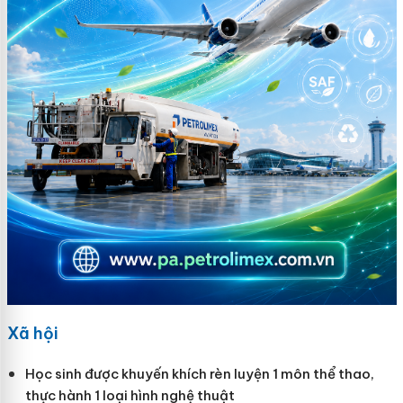
Xã hội
Học sinh được khuyến khích rèn luyện 1 môn thể thao,
thực hành 1 loại hình nghệ thuật