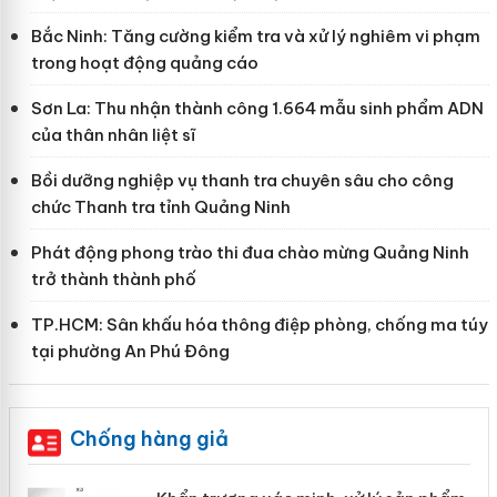
Bắc Ninh: Tăng cường kiểm tra và xử lý nghiêm vi phạm
trong hoạt động quảng cáo
Sơn La: Thu nhận thành công 1.664 mẫu sinh phẩm ADN
của thân nhân liệt sĩ
Bồi dưỡng nghiệp vụ thanh tra chuyên sâu cho công
chức Thanh tra tỉnh Quảng Ninh
Phát động phong trào thi đua chào mừng Quảng Ninh
trở thành thành phố
TP.HCM: Sân khấu hóa thông điệp phòng, chống ma túy
tại phường An Phú Đông
Chống hàng giả