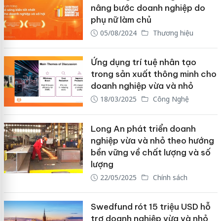
nâng bước doanh nghiệp do
phụ nữ làm chủ
05/08/2024
Thương hiệu
Ứng dụng trí tuệ nhân tạo
trong sản xuất thông minh cho
doanh nghiệp vừa và nhỏ
18/03/2025
Công Nghệ
Long An phát triển doanh
nghiệp vừa và nhỏ theo hướng
bền vững về chất lượng và số
lượng
22/05/2025
Chính sách
Swedfund rót 15 triệu USD hỗ
trợ doanh nghiệp vừa và nhỏ