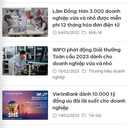
Lâm Đồng: Hơn 3.000 doanh
nghiệp vừa và nhỏ được miễn
phí 12 tháng hóa đơn điện tử
04/05/2022
Kinh tế
WIPO phát động Giải thưởng
Toàn cầu 2023 dành cho
doanh nghiệp vừa và nhỏ
10/02/2023
Thương hiệu doanh
nghiệp
VietinBank dành 10.000 tỷ
đồng ưu đãi lãi suất cho doanh
nghiệp
14/02/2023
Tin tức