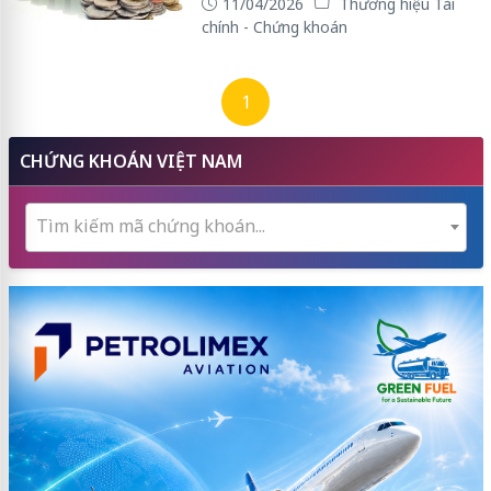
11/04/2026
Thương hiệu Tài
chính - Chứng khoán
1
CHỨNG KHOÁN VIỆT NAM
Tìm kiếm mã chứng khoán...