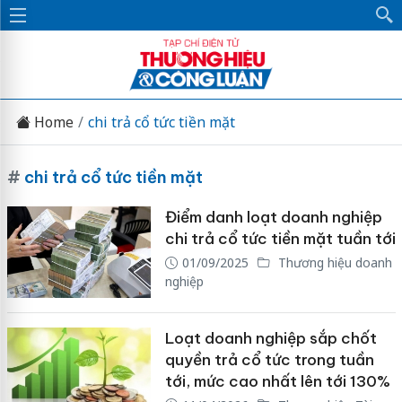
Home
chi trả cổ tức tiền mặt
#
chi trả cổ tức tiền mặt
Điểm danh loạt doanh nghiệp
chi trả cổ tức tiền mặt tuần tới
01/09/2025
Thương hiệu doanh
nghiệp
Loạt doanh nghiệp sắp chốt
quyền trả cổ tức trong tuần
tới, mức cao nhất lên tới 130%