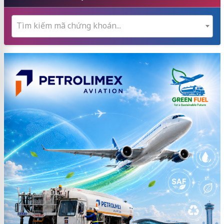
Tìm kiếm mã chứng khoán...