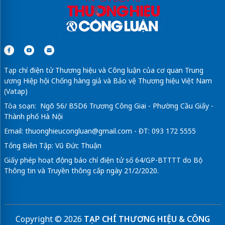
Tạp chí điện tử Thương hiệu và Công luận của cơ quan Trung
ương Hiệp hội Chống hàng giả và Bảo vệ Thương hiệu Việt Nam
(Vatap)
Tòa soạn: Ngõ 56/ B5D6 Trương Công Giai - Phường Cầu Giấy -
Thành phố Hà Nội
Email:
thuonghieucongluan@gmail.com
- ĐT: 093 172 5555
Tổng Biên Tập: Vũ Đức Thuận
Giấy phép hoạt động báo chí điện tử số 64/GP-BTTTT do Bộ
Thông tin và Truyền thông cấp ngày 21/2/2020.
Copyright © 2026
TẠP CHÍ THƯƠNG HIỆU & CÔNG