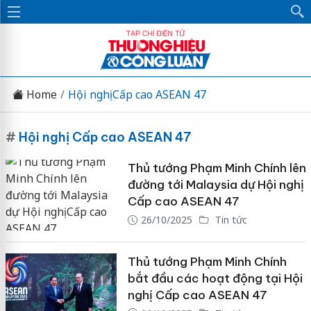
Home
Hội nghị Cấp cao ASEAN 47
#
Hội nghị Cấp cao ASEAN 47
Thủ tướng Phạm Minh Chính lên
đường tới Malaysia dự Hội nghị
Cấp cao ASEAN 47
26/10/2025
Tin tức
Thủ tướng Phạm Minh Chính
bắt đầu các hoạt động tại Hội
nghị Cấp cao ASEAN 47