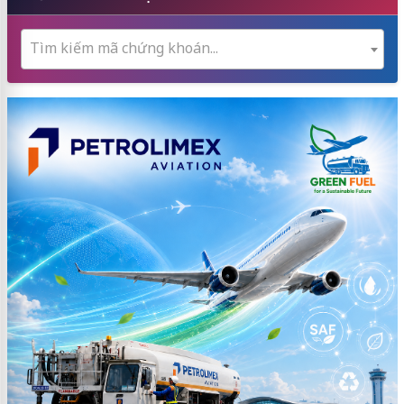
Tìm kiếm mã chứng khoán...