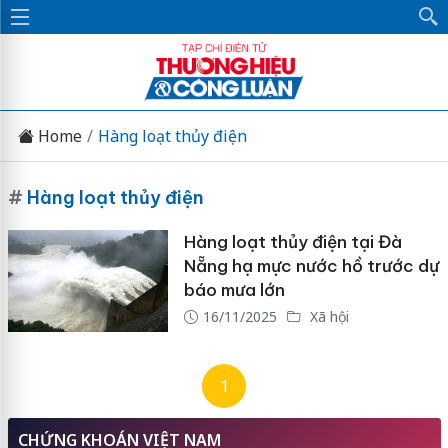
Home
Hàng loạt thủy điện
#
Hàng loạt thủy điện
Hàng loạt thủy điện tại Đà
Nẵng hạ mực nước hồ trước dự
báo mưa lớn
16/11/2025
Xã hội
1
CHỨNG KHOÁN VIỆT NAM