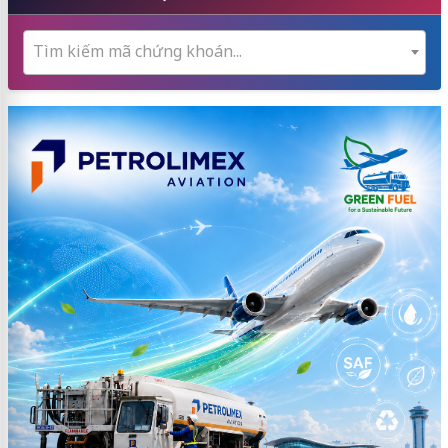
Tìm kiếm mã chứng khoán...