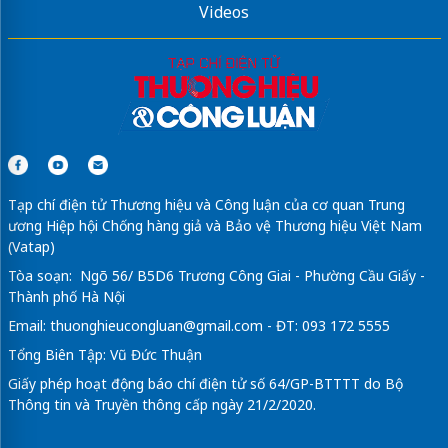
Videos
Tạp chí điện tử Thương hiệu và Công luận của cơ quan Trung
ương Hiệp hội Chống hàng giả và Bảo vệ Thương hiệu Việt Nam
(Vatap)
Tòa soạn: Ngõ 56/ B5D6 Trương Công Giai - Phường Cầu Giấy -
Thành phố Hà Nội
Email:
thuonghieucongluan@gmail.com
- ĐT: 093 172 5555
Tổng Biên Tập: Vũ Đức Thuận
Giấy phép hoạt động báo chí điện tử số 64/GP-BTTTT do Bộ
Thông tin và Truyền thông cấp ngày 21/2/2020.