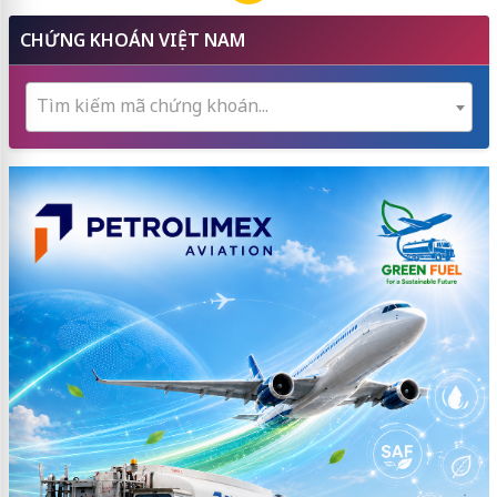
CHỨNG KHOÁN VIỆT NAM
Tìm kiếm mã chứng khoán...