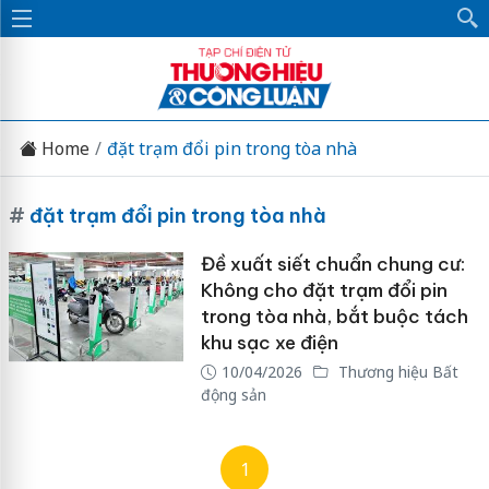
Home
đặt trạm đổi pin trong tòa nhà
#
đặt trạm đổi pin trong tòa nhà
Đề xuất siết chuẩn chung cư:
Không cho đặt trạm đổi pin
trong tòa nhà, bắt buộc tách
khu sạc xe điện
10/04/2026
Thương hiệu Bất
động sản
1