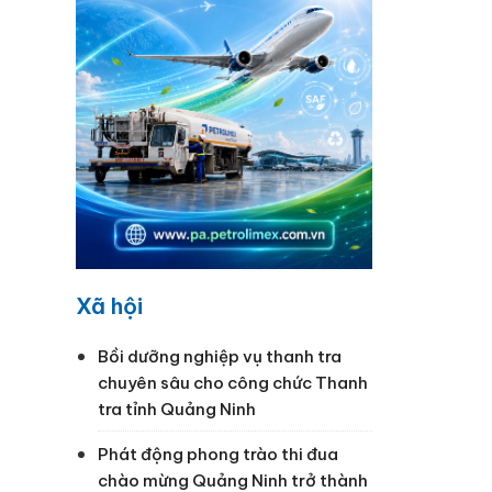
Xã hội
Bồi dưỡng nghiệp vụ thanh tra
chuyên sâu cho công chức Thanh
tra tỉnh Quảng Ninh
Phát động phong trào thi đua
chào mừng Quảng Ninh trở thành