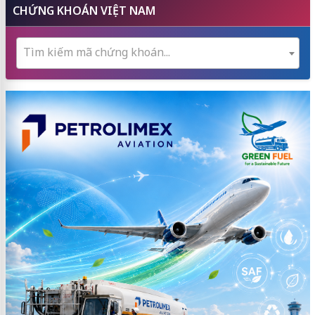
CHỨNG KHOÁN VIỆT NAM
Tìm kiếm mã chứng khoán...