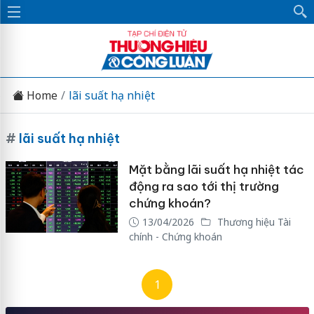
Home
lãi suất hạ nhiệt
#
lãi suất hạ nhiệt
Mặt bằng lãi suất hạ nhiệt tác
động ra sao tới thị trường
chứng khoán?
13/04/2026
Thương hiệu Tài
chính - Chứng khoán
1