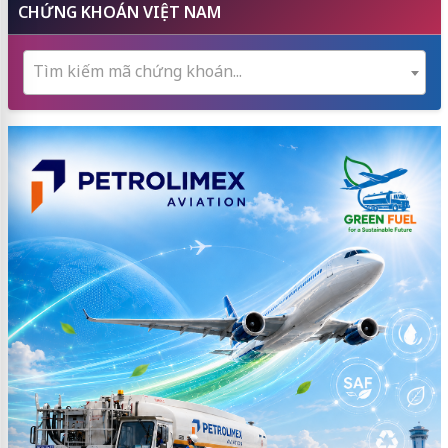
CHỨNG KHOÁN VIỆT NAM
Tìm kiếm mã chứng khoán...