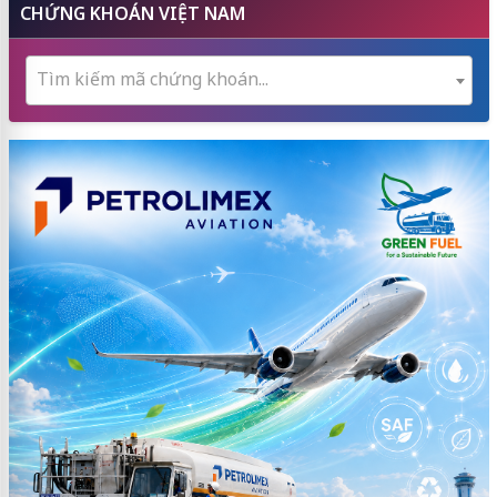
CHỨNG KHOÁN VIỆT NAM
Tìm kiếm mã chứng khoán...