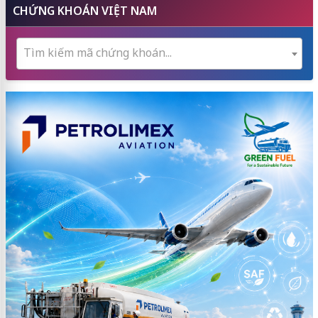
CHỨNG KHOÁN VIỆT NAM
Tìm kiếm mã chứng khoán...