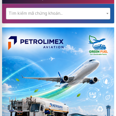
Tìm kiếm mã chứng khoán...