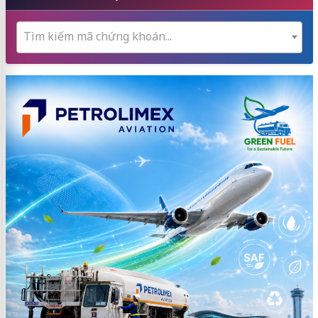
Tìm kiếm mã chứng khoán...