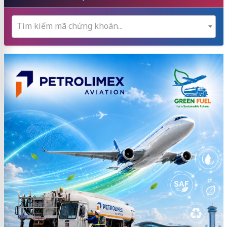
Tìm kiếm mã chứng khoán...