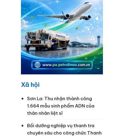
Xã hội
Sơn La: Thu nhận thành công
1.664 mẫu sinh phẩm ADN của
thân nhân liệt sĩ
Bồi dưỡng nghiệp vụ thanh tra
chuyên sâu cho công chức Thanh