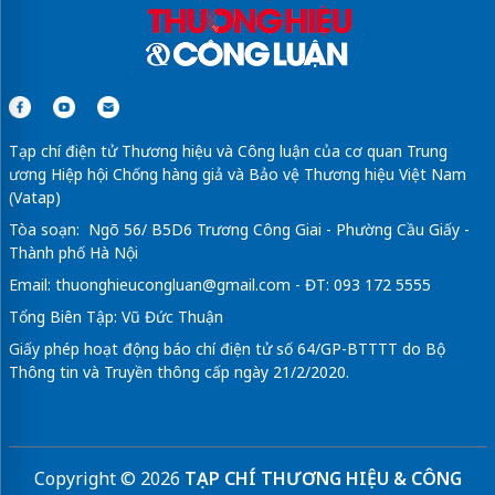
Tạp chí điện tử Thương hiệu và Công luận của cơ quan Trung
ương Hiệp hội Chống hàng giả và Bảo vệ Thương hiệu Việt Nam
(Vatap)
Tòa soạn: Ngõ 56/ B5D6 Trương Công Giai - Phường Cầu Giấy -
Thành phố Hà Nội
Email:
thuonghieucongluan@gmail.com
- ĐT: 093 172 5555
Tổng Biên Tập: Vũ Đức Thuận
Giấy phép hoạt động báo chí điện tử số 64/GP-BTTTT do Bộ
Thông tin và Truyền thông cấp ngày 21/2/2020.
Copyright © 2026
TẠP CHÍ THƯƠNG HIỆU & CÔNG