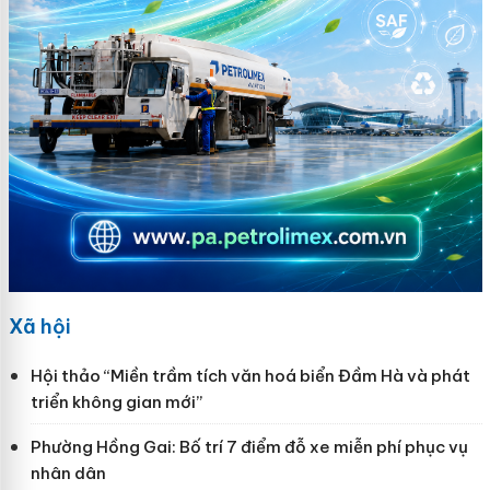
Xã hội
Hội thảo “Miền trầm tích văn hoá biển Đầm Hà và phát
triển không gian mới”
Phường Hồng Gai: Bố trí 7 điểm đỗ xe miễn phí phục vụ
nhân dân