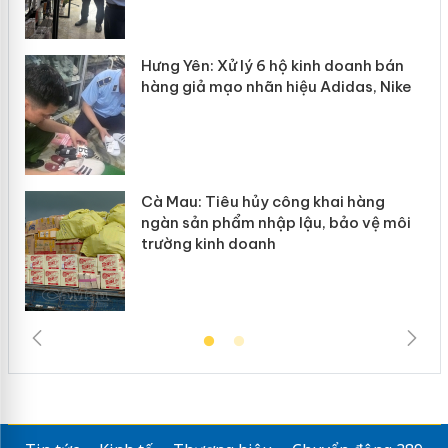
y
Hưng Yên: Xử lý 6 hộ kinh doanh bán
hàng giả mạo nhãn hiệu Adidas, Nike
Cà Mau: Tiêu hủy công khai hàng
ngàn sản phẩm nhập lậu, bảo vệ môi
trường kinh doanh