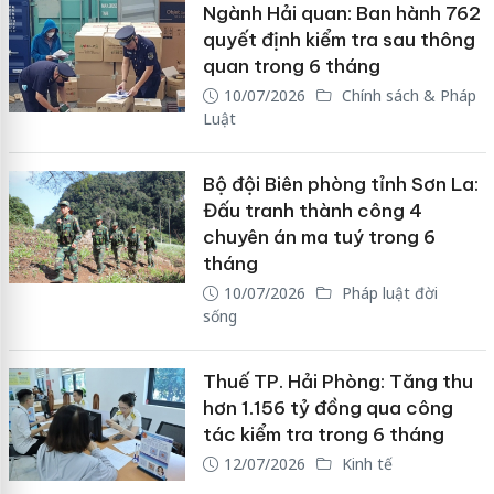
Ngành Hải quan: Ban hành 762
quyết định kiểm tra sau thông
quan trong 6 tháng
10/07/2026
Chính sách & Pháp
Luật
Bộ đội Biên phòng tỉnh Sơn La:
Đấu tranh thành công 4
chuyên án ma tuý trong 6
tháng
10/07/2026
Pháp luật đời
sống
Thuế TP. Hải Phòng: Tăng thu
hơn 1.156 tỷ đồng qua công
tác kiểm tra trong 6 tháng
12/07/2026
Kinh tế