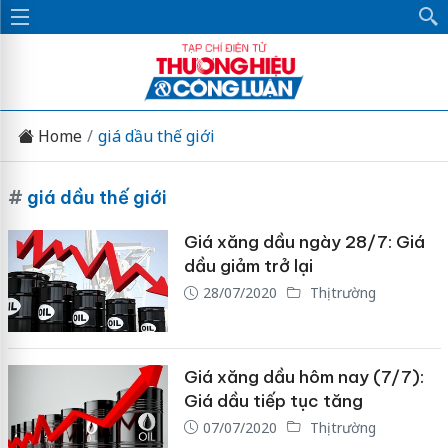
Home
giá dầu thế giới
#
giá dầu thế giới
Giá xăng dầu ngày 28/7: Giá
dầu giảm trở lại
28/07/2020
Thị trường
Giá xăng dầu hôm nay (7/7):
Giá dầu tiếp tục tăng
07/07/2020
Thị trường