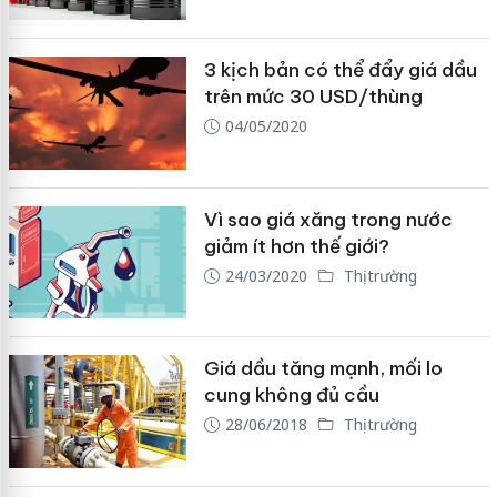
3 kịch bản có thể đẩy giá dầu
trên mức 30 USD/thùng
04/05/2020
Vì sao giá xăng trong nước
giảm ít hơn thế giới?
24/03/2020
Thị trường
Giá dầu tăng mạnh, mối lo
cung không đủ cầu
28/06/2018
Thị trường