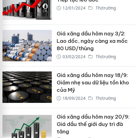
12/01/2024
Thị trường
Giá xăng dầu hôm nay 3/2:
Lao dốc, ngày càng xa mốc
80 USD/thùng
03/02/2024
Thị trường
Giá xăng dầu hôm nay 18/9:
Giảm nhẹ sau dữ liệu tồn kho
của Mỹ
18/09/2024
Thị trường
Giá xăng dầu hôm nay 20/9:
Giá dầu thế giới duy trì đà
tăng