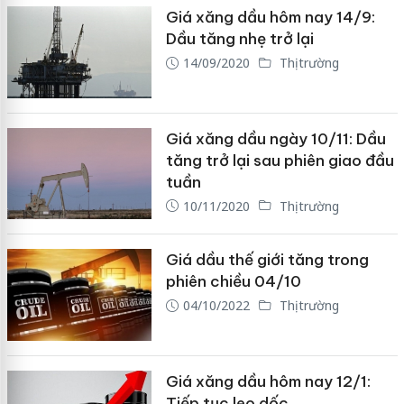
Giá xăng dầu hôm nay 14/9:
Dầu tăng nhẹ trở lại
14/09/2020
Thị trường
Giá xăng dầu ngày 10/11: Dầu
tăng trở lại sau phiên giao đầu
tuần
10/11/2020
Thị trường
Giá dầu thế giới tăng trong
phiên chiều 04/10
04/10/2022
Thị trường
Giá xăng dầu hôm nay 12/1:
Tiếp tục leo dốc