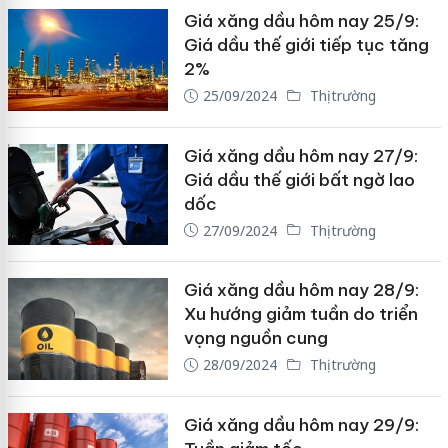
Giá xăng dầu hôm nay 25/9:
Giá dầu thế giới tiếp tục tăng
2%
25/09/2024
Thị trường
Giá xăng dầu hôm nay 27/9:
Giá dầu thế giới bất ngờ lao
dốc
27/09/2024
Thị trường
Giá xăng dầu hôm nay 28/9:
Xu hướng giảm tuần do triển
vọng nguồn cung
28/09/2024
Thị trường
Giá xăng dầu hôm nay 29/9: