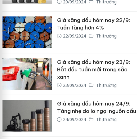
20/09/2024
Thị trường
Giá xăng dầu hôm nay 22/9:
Tuần tăng hơn 4%
22/09/2024
Thị trường
Giá xăng dầu hôm nay 23/9:
Bắt đầu tuần mới trong sắc
xanh
23/09/2024
Thị trường
Giá xăng dầu hôm nay 24/9:
Tăng nhẹ do lo ngại nguồn cầu
24/09/2024
Thị trường