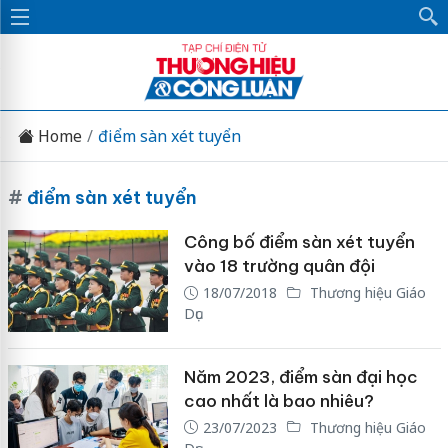
Home
điểm sàn xét tuyển
#
điểm sàn xét tuyển
Công bố điểm sàn xét tuyển
vào 18 trường quân đội
18/07/2018
Thương hiệu Giáo
Dục
Năm 2023, điểm sàn đại học
cao nhất là bao nhiêu?
23/07/2023
Thương hiệu Giáo