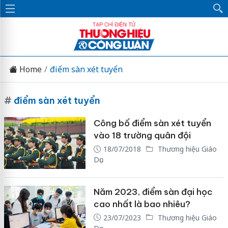
Home
điểm sàn xét tuyển
#
điểm sàn xét tuyển
Công bố điểm sàn xét tuyển
vào 18 trường quân đội
18/07/2018
Thương hiệu Giáo
Dục
Năm 2023, điểm sàn đại học
cao nhất là bao nhiêu?
23/07/2023
Thương hiệu Giáo