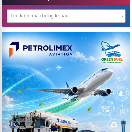
Tìm kiếm mã chứng khoán...