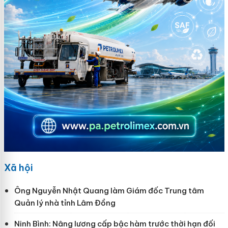
Xã hội
Ông Nguyễn Nhật Quang làm Giám đốc Trung tâm
Quản lý nhà tỉnh Lâm Đồng
Ninh Bình: Nâng lương cấp bậc hàm trước thời hạn đối