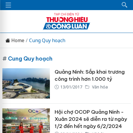
Home
Cung Quy hoạch
#
Cung Quy hoạch
Quảng Ninh: Sắp khai trương
công trình hơn 1.000 tỷ
13/01/2017
Văn hóa
Hội chợ OCOP Quảng Ninh -
Xuân 2024 sẽ diễn ra từ ngày
1/2 đến hết ngày 6/2/2024