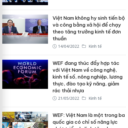
Việt Nam không hy sinh tiến bộ
và công bằng xã hội để chạy
theo tăng trưởng kinh tế đơn
thuần
14/04/2022
Kinh tế
WEF đang thúc đẩy hợp tác
với Việt Nam về công nghệ,
kinh tế số, nông nghiệp, lương
thực, đào tạo kỹ năng, giảm
rác thải nhựa
21/05/2022
Kinh tế
WEF: Việt Nam là một trong ba
quốc gia có chỉ số năng lực