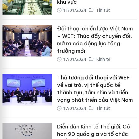
khu vực
11/01/2024
Tin tức
Đối thoại chiến lược Việt Nam
– WEF: Thúc đẩy chuyển đổi,
mở ra các động lực tăng
trưởng mới
17/01/2024
Kinh tế
Thủ tướng đối thoại với WEF
về vai trò, vị thế quốc tế,
thành tựu, tầm nhìn và triển
vọng phát triển của Việt Nam
17/01/2024
Tin tức
Diễn đàn Kinh tế Thế giới: Có
hơn 90 quốc gia và tổ chức