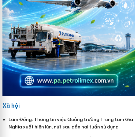
Xã hội
Lâm Đồng: Thông tin việc Quảng trường Trung tâm Gia
Nghĩa xuất hiện lún, nứt sau gần hai tuần sử dụng