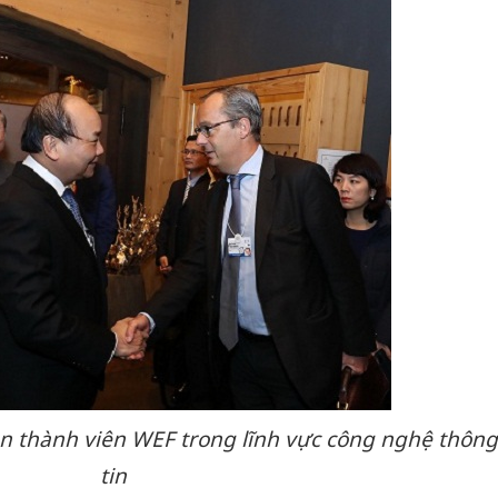
n thành viên WEF trong lĩnh vực công nghệ thôn
tin