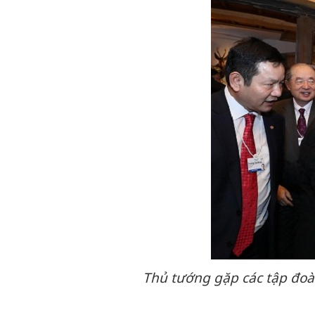
Thủ tướng gặp các tập đoà