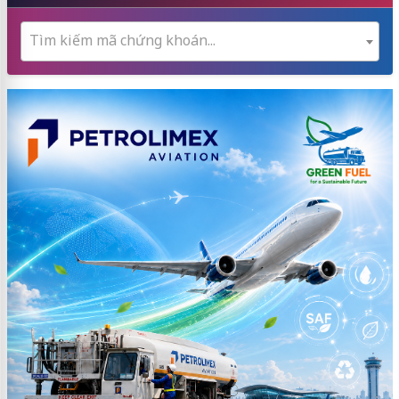
Tìm kiếm mã chứng khoán...