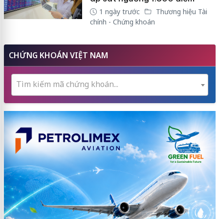
1 ngày trước
Thương hiệu Tài
chính - Chứng khoán
CHỨNG KHOÁN VIỆT NAM
Tìm kiếm mã chứng khoán...