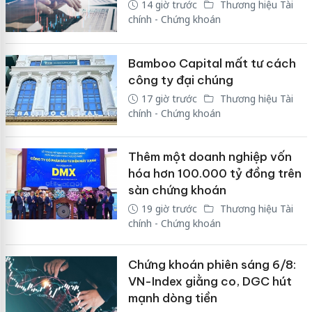
14 giờ trước
Thương hiệu Tài
chính - Chứng khoán
Bamboo Capital mất tư cách
công ty đại chúng
17 giờ trước
Thương hiệu Tài
chính - Chứng khoán
Thêm một doanh nghiệp vốn
hóa hơn 100.000 tỷ đồng trên
sàn chứng khoán
19 giờ trước
Thương hiệu Tài
chính - Chứng khoán
Chứng khoán phiên sáng 6/8:
VN-Index giằng co, DGC hút
mạnh dòng tiền