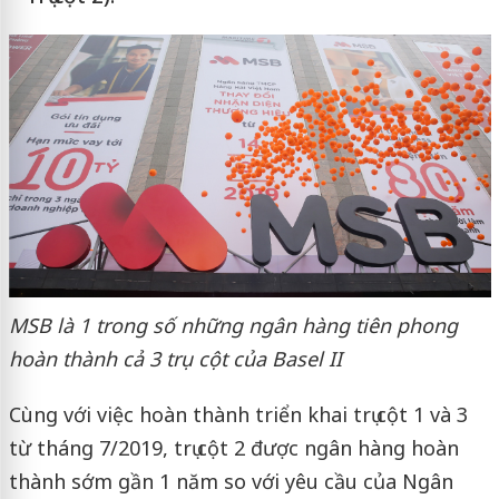
MSB là 1 trong số những ngân hàng tiên phong
hoàn thành cả 3 trụ cột của Basel II
Cùng với việc hoàn thành triển khai trụ cột 1 và 3
từ tháng 7/2019, trụ cột 2 được ngân hàng hoàn
thành sớm gần 1 năm so với yêu cầu của Ngân