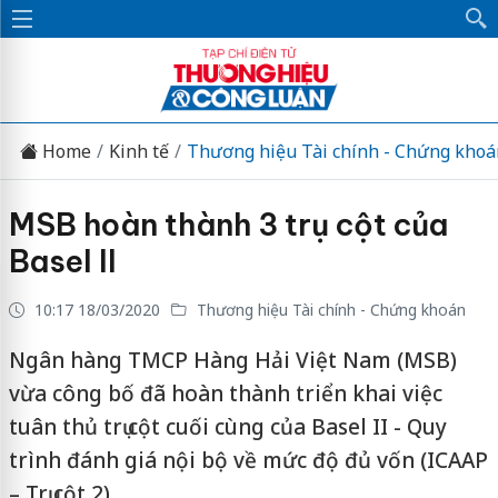
Home
Kinh tế
Thương hiệu Tài chính - Chứng khoá
MSB hoàn thành 3 trụ cột của
Basel II
10:17 18/03/2020
Thương hiệu Tài chính - Chứng khoán
Ngân hàng TMCP Hàng Hải Việt Nam (MSB)
vừa công bố đã hoàn thành triển khai việc
tuân thủ trụ cột cuối cùng của Basel II - Quy
trình đánh giá nội bộ về mức độ đủ vốn (ICAAP
– Trụ cột 2).