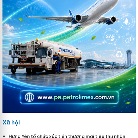
Xã hội
Hưng Yên tổ chức xúc tiến thương mại tiêu thụ nhãn