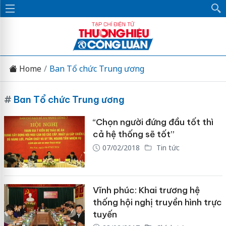
Home
Ban Tổ chức Trung ương
#
Ban Tổ chức Trung ương
“Chọn người đứng đầu tốt thì
cả hệ thống sẽ tốt”
07/02/2018
Tin tức
Vĩnh phúc: Khai trương hệ
thống hội nghị truyền hình trực
tuyến