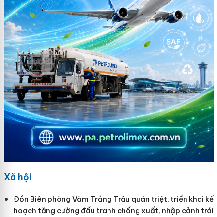
Xã hội
Đồn Biên phòng Vàm Trảng Trâu quán triệt, triển khai kế
hoạch tăng cường đấu tranh chống xuất, nhập cảnh trái