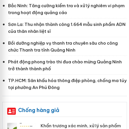
Bắc Ninh: Tăng cường kiểm tra và xử lý nghiêm vi phạm
trong hoạt động quảng cáo
Sơn La: Thu nhận thành công 1.664 mẫu sinh phẩm ADN
của thân nhân liệt sĩ
Bồi dưỡng nghiệp vụ thanh tra chuyên sâu cho công
chức Thanh tra tỉnh Quảng Ninh
Phát động phong trào thi đua chào mừng Quảng Ninh
trở thành thành phố
TP.HCM: Sân khấu hóa thông điệp phòng, chống ma túy
tại phường An Phú Đông
Chống hàng giả
Khẩn trương xác minh, xử lý sản phẩm