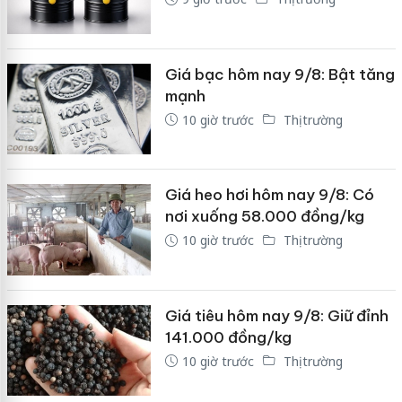
Giá bạc hôm nay 9/8: Bật tăng
mạnh
10 giờ trước
Thị trường
Giá heo hơi hôm nay 9/8: Có
nơi xuống 58.000 đồng/kg
10 giờ trước
Thị trường
Giá tiêu hôm nay 9/8: Giữ đỉnh
141.000 đồng/kg
10 giờ trước
Thị trường