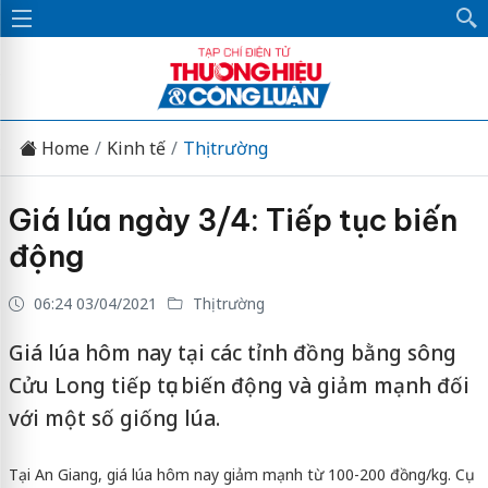
Home
Kinh tế
Thị trường
Giá lúa ngày 3/4: Tiếp tục biến
động
06:24 03/04/2021
Thị trường
Giá lúa hôm nay tại các tỉnh đồng bằng sông
Cửu Long tiếp tục biến động và giảm mạnh đối
với một số giống lúa.
Tại An Giang, giá lúa hôm nay giảm mạnh từ 100-200 đồng/kg. Cụ