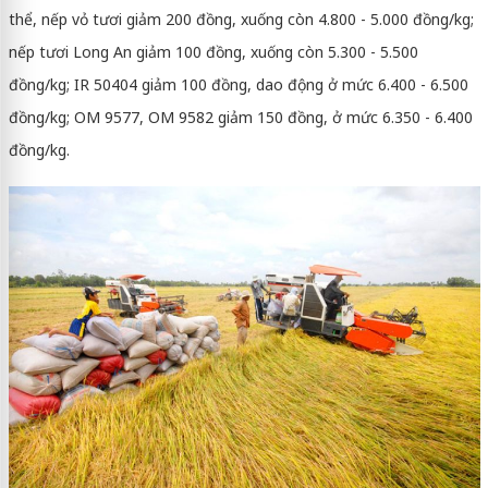
thể, nếp vỏ tươi giảm 200 đồng, xuống còn 4.800 - 5.000 đồng/kg;
nếp tươi Long An giảm 100 đồng, xuống còn 5.300 - 5.500
đồng/kg; IR 50404 giảm 100 đồng, dao động ở mức 6.400 - 6.500
đồng/kg; OM 9577, OM 9582 giảm 150 đồng, ở mức 6.350 - 6.400
đồng/kg.