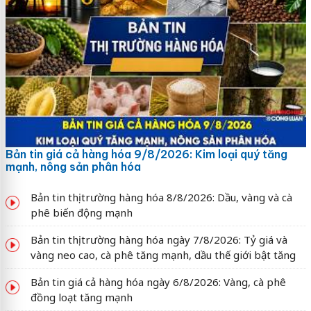
Bản tin giá cả hàng hóa 9/8/2026: Kim loại quý tăng
mạnh, nông sản phân hóa
Bản tin thị trường hàng hóa 8/8/2026: Dầu, vàng và cà
phê biến động mạnh
Bản tin thị trường hàng hóa ngày 7/8/2026: Tỷ giá và
vàng neo cao, cà phê tăng mạnh, dầu thế giới bật tăng
Bản tin giá cả hàng hóa ngày 6/8/2026: Vàng, cà phê
đồng loạt tăng mạnh