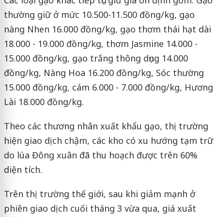
thường giữ ở mức 10.500-11.500 đồng/kg, gạo
nàng Nhen 16.000 đồng/kg, gạo thơm thái hạt dài
18.000 - 19.000 đồng/kg, thơm Jasmine 14.000 -
15.000 đồng/kg, gạo trắng thông dụng 14.000
đồng/kg, Nàng Hoa 16.200 đồng/kg, Sóc thường
15.000 đồng/kg, cám 6.000 - 7.000 đồng/kg, Hương
Lài 18.000 đồng/kg.
Theo các thương nhân xuất khẩu gạo, thị trường
hiện giao dịch chậm, các kho có xu hướng tạm trữ
do lúa Đông xuân đã thu hoạch được trên 60%
diện tích.
Trên thị trường thế giới, sau khi giảm mạnh ở
phiên giao dịch cuối tháng 3 vừa qua, giá xuất