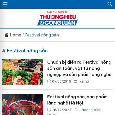
Home
Festival nông sản
#
Festival nông sản
Chuẩn bị diễn ra Festival nông
sản an toàn, vật tư nông
nghiệp và sản phẩm làng nghề
07/06/2019
Xã hội
Festival nông sản, sản phẩm
làng nghề Hà Nội
26/12/2024
Chương trình