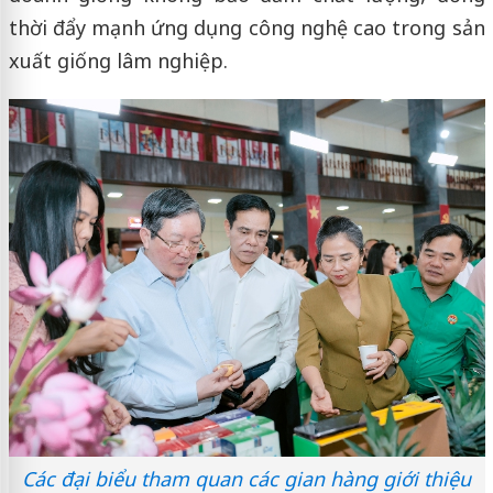
thời đẩy mạnh ứng dụng công nghệ cao trong sản
xuất giống lâm nghiệp.
Các đại biểu tham quan các gian hàng giới thiệu