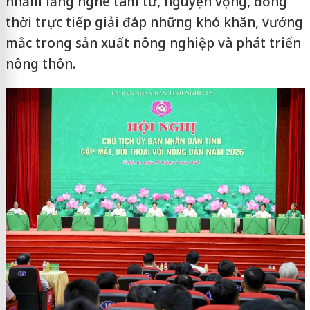
nhằm lắng nghe tâm tư, nguyện vọng, đồng
thời trực tiếp giải đáp những khó khăn, vướng
mắc trong sản xuất nông nghiệp và phát triển
nông thôn.