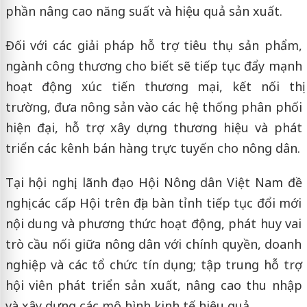
phần nâng cao năng suất và hiệu quả sản xuất.
Đối với các giải pháp hỗ trợ tiêu thụ sản phẩm,
ngành công thương cho biết sẽ tiếp tục đẩy mạnh
hoạt động xúc tiến thương mại, kết nối thị
trường, đưa nông sản vào các hệ thống phân phối
hiện đại, hỗ trợ xây dựng thương hiệu và phát
triển các kênh bán hàng trực tuyến cho nông dân.
Tại hội nghị, lãnh đạo Hội Nông dân Việt Nam đề
nghị các cấp Hội trên địa bàn tỉnh tiếp tục đổi mới
nội dung và phương thức hoạt động, phát huy vai
trò cầu nối giữa nông dân với chính quyền, doanh
nghiệp và các tổ chức tín dụng; tập trung hỗ trợ
hội viên phát triển sản xuất, nâng cao thu nhập
và xây dựng các mô hình kinh tế hiệu quả.