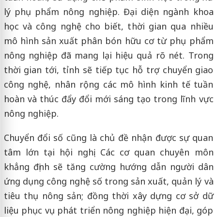
lý phụ phẩm nông nghiệp. Đại diện ngành khoa
học và công nghệ cho biết, thời gian qua nhiều
mô hình sản xuất phân bón hữu cơ từ phụ phẩm
nông nghiệp đã mang lại hiệu quả rõ nét. Trong
thời gian tới, tỉnh sẽ tiếp tục hỗ trợ chuyển giao
công nghệ, nhân rộng các mô hình kinh tế tuần
hoàn và thúc đẩy đổi mới sáng tạo trong lĩnh vực
nông nghiệp.
Chuyển đổi số cũng là chủ đề nhận được sự quan
tâm lớn tại hội nghị. Các cơ quan chuyên môn
khẳng định sẽ tăng cường hướng dẫn người dân
ứng dụng công nghệ số trong sản xuất, quản lý và
tiêu thụ nông sản; đồng thời xây dựng cơ sở dữ
liệu phục vụ phát triển nông nghiệp hiện đại, góp