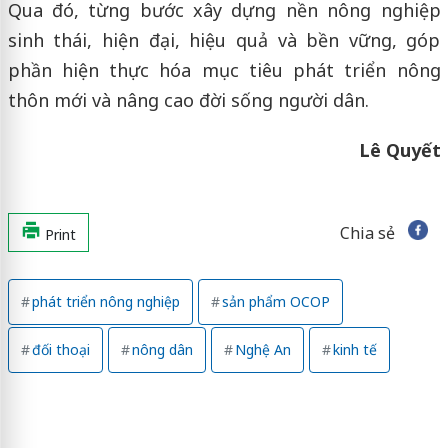
Qua đó, từng bước xây dựng nền nông nghiệp
sinh thái, hiện đại, hiệu quả và bền vững, góp
phần hiện thực hóa mục tiêu phát triển nông
thôn mới và nâng cao đời sống người dân.
Lê Quyết
Chia sẻ
Print
phát triển nông nghiệp
sản phẩm OCOP
đối thoại
nông dân
Nghệ An
kinh tế