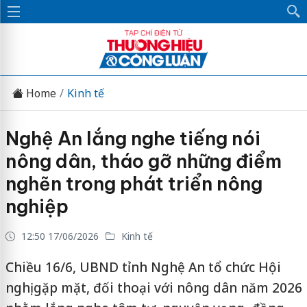
Home
Kinh tế
Nghệ An lắng nghe tiếng nói
nông dân, tháo gỡ những điểm
nghẽn trong phát triển nông
nghiệp
12:50 17/06/2026
Kinh tế
Chiều 16/6, UBND tỉnh Nghệ An tổ chức Hội
nghị gặp mặt, đối thoại với nông dân năm 2026