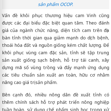
sản phẩm OCOP.
Vấn đề khôi phục thương hiệu cam Vinh cũng
được các đại biểu đặc biệt quan tâm. Theo đánh
giá của ngành chức năng, diện tích cam trên địa
bàn tỉnh thời gian qua giảm mạnh do dịch bệnh,
thoái hóa đất và nguồn giống kém chất lượng. Để
khôi phục vùng cam đặc sản, tỉnh sẽ tập trung
sản xuất giống sạch bệnh, hỗ trợ tái canh, xây
dựng mã số vùng trồng và đẩy mạnh ứng dụng
các tiêu chuẩn sản xuất an toàn, hữu cơ nhằm
nâng cao giá trị sản phẩm.
Bên cạnh đó, nhiều nông dân đề xuất tỉnh có
thêm chính sách hỗ trợ phát triển nông nghiệp
tuần hoàn, sử dụng chế phẩm sinh học trong xử