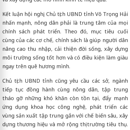
Kết luận hội nghị, Chủ tịch UBND tỉnh Võ Trọng Hải
nhấn mạnh, nông dân phải là trung tâm của mọi
chính sách phát triển. Theo đó, mục tiêu cuối
cùng của các cơ chế, chính sách là giúp người dân
nâng cao thu nhập, cải thiện đời sống, xây dựng
môi trường sống tốt hơn và có điều kiện làm giàu
ngay trên quê hương mình.
Chủ tịch UBND tỉnh cũng yêu cầu các sở, ngành
tiếp tục đồng hành cùng nông dân, tập trung
tháo gỡ những khó khăn còn tồn tại, đẩy mạnh
ứng dụng khoa học công nghệ, phát triển các
vùng sản xuất tập trung gắn với chế biến sâu, xây
dựng thương hiệu và mở rộng thị trường tiêu thụ.