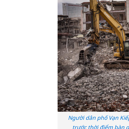
Người dân phố Vạn Kiếp
trước thời điểm bàn 