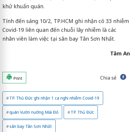
khử khuẩn quán.
Tính đến sáng 10/2, TP.HCM ghi nhận có 33 nhiễm
Covid-19 liên quan đến chuỗi lây nhiễm là các
nhân viên làm việc tại sân bay Tân Sơn Nhất.
Tâm An
Chia sẻ
Print
TP. Thủ Đức ghi nhận 1 ca nghi nhiễm Covid-19
quán Vườn nướng Mái Đỏ
TP. Thủ Đức
sân bay Tân Sơn Nhất