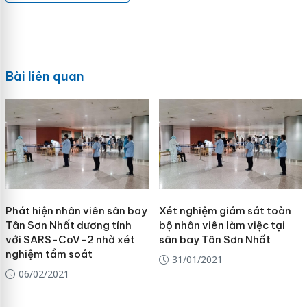
Bài liên quan
Phát hiện nhân viên sân bay
Xét nghiệm giám sát toàn
Tân Sơn Nhất dương tính
bộ nhân viên làm việc tại
với SARS-CoV-2 nhờ xét
sân bay Tân Sơn Nhất
nghiệm tầm soát
31/01/2021
06/02/2021