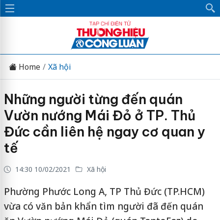
Home
Xã hội
Những người từng đến quán
Vườn nướng Mái Đỏ ở TP. Thủ
Đức cần liên hệ ngay cơ quan y
tế
14:30 10/02/2021
Xã hội
Phường Phước Long A, TP Thủ Đức (TP.HCM)
vừa có văn bản khẩn tìm người đã đến quán