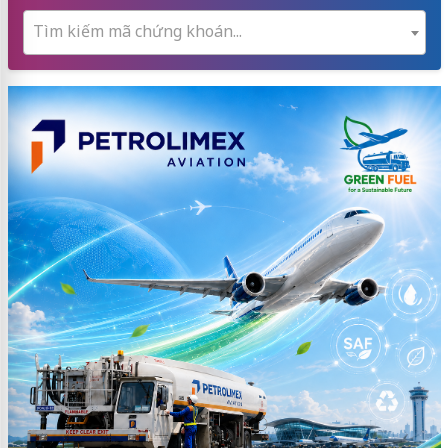
Tìm kiếm mã chứng khoán...