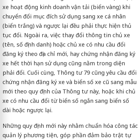
xe hoạt động kinh doanh vận tải (biển vàng) khi
chuyển đổi mục đích sử dụng sang xe cá nhân
(biển trắng) và ngược lại đều phải thực hiện thủ
tục đổi. Ngoài ra, việc thay đổi thông tin chủ xe
(tên, số định danh) hoặc chủ xe có nhu cầu đổi
đăng ký theo địa chỉ mới, hay chứng nhận đăng ký
xe hết thời hạn sử dụng cũng nằm trong diện
phải đổi. Cuối cùng, Thông tư 79 cũng yêu cầu đổi
chứng nhận đăng ký xe và biển số xe cũ sang mẫu
mới theo quy định của Thông tư này, hoặc khi chủ
xe có nhu cầu đổi từ biển số ngắn sang biển số
dài hoặc ngược lại.
Những quy định mới này nhằm chuẩn hóa công tác
quản lý phương tiện, góp phần đảm bảo trật tự