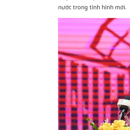
nước trong tình hình mới.