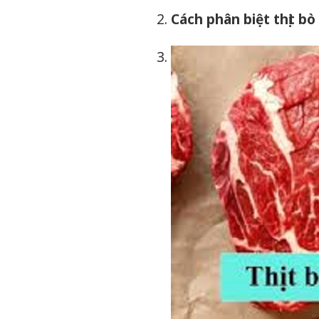
Cách phân biệt thịt bò 