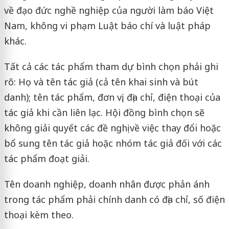
về đạo đức nghề nghiệp của người làm báo Việt
Nam, không vi phạm Luật báo chí và luật pháp
khác.
Tất cả các tác phẩm tham dự bình chọn phải ghi
rõ: Họ và tên tác giả (cả tên khai sinh và bút
danh); tên tác phẩm, đơn vị, địa chỉ, điện thoại của
tác giả khi cần liên lạc. Hội đồng bình chọn sẽ
không giải quyết các đề nghị về việc thay đổi hoặc
bổ sung tên tác giả hoặc nhóm tác giả đối với các
tác phẩm đoạt giải.
Tên doanh nghiệp, doanh nhân được phản ánh
trong tác phẩm phải chính danh có địa chỉ, số điện
thoại kèm theo.