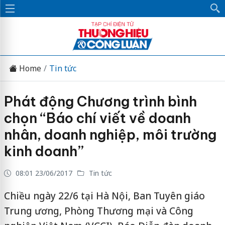
Home
Tin tức
Phát động Chương trình bình
chọn “Báo chí viết về doanh
nhân, doanh nghiệp, môi trường
kinh doanh”
08:01 23/06/2017
Tin tức
Chiều ngày 22/6 tại Hà Nội, Ban Tuyên giáo
Trung ương, Phòng Thương mại và Công