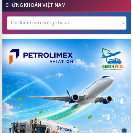
CHỨNG KHOÁN VIỆT NAM
Tìm kiếm mã chứng khoán...