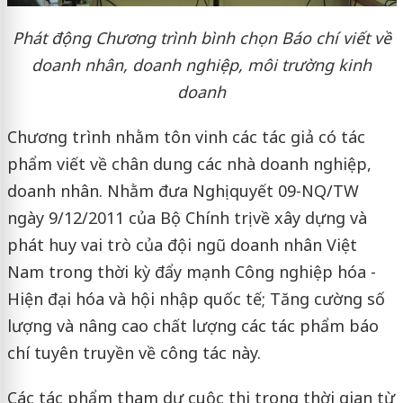
Phát động Chương trình bình chọn Báo chí viết về
doanh nhân, doanh nghiệp, môi trường kinh
doanh
Chương trình nhằm tôn vinh các tác giả có tác
phẩm viết về chân dung các nhà doanh nghiệp,
doanh nhân. Nhằm đưa Nghị quyết 09-NQ/TW
ngày 9/12/2011 của Bộ Chính trị về xây dựng và
phát huy vai trò của đội ngũ doanh nhân Việt
Nam trong thời kỳ đẩy mạnh Công nghiệp hóa -
Hiện đại hóa và hội nhập quốc tế; Tăng cường số
lượng và nâng cao chất lượng các tác phẩm báo
chí tuyên truyền về công tác này.
Các tác phẩm tham dự cuộc thi trong thời gian từ