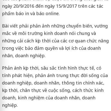
ngày 20/9/2016 đến ngày 15/9/2017 trên các tác
phẩm báo in và báo online.
Bài viết phải phản ảnh những chuyển biến, vướng
mắc về môi trường kinh doanh nói chung và
những cải cách kịp thời của các cơ quan chức năng
trong việc bảo đảm quyền và lợi ích của doanh
nhân, doanh nghiệp.
Phản ánh kịp thời, sâu sắc tình hình thực tế, có
tính phát hiện, phản ánh trung thực đời sống của
doanh nghiệp, doanh nhân, thông tin chính xác,
kịp thời, chân thực về cuộc sống, cách thức kinh
doanh, kinh nghiệm của doanh nhân, doanh
nghiệp.