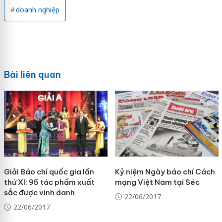
doanh nghiệp
Bài liên quan
Giải Báo chí quốc gia lần
Kỷ niệm Ngày báo chí Cách
thứ XI: 95 tác phẩm xuất
mạng Việt Nam tại Séc
sắc được vinh danh
22/06/2017
22/06/2017