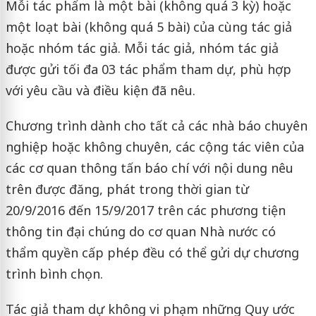
Mỗi tác phẩm là một bài (không quá 3 kỳ) hoặc
một loạt bài (không quá 5 bài) của cùng tác giả
hoặc nhóm tác giả. Mỗi tác giả, nhóm tác giả
được gửi tối đa 03 tác phẩm tham dự, phù hợp
với yêu cầu và điều kiện đã nêu.
Chương trình dành cho tất cả các nhà báo chuyên
nghiệp hoặc không chuyên, các cộng tác viên của
các cơ quan thông tấn báo chí với nội dung nêu
trên được đăng, phát trong thời gian từ
20/9/2016 đến 15/9/2017 trên các phương tiện
thông tin đại chúng do cơ quan Nhà nước có
thẩm quyền cấp phép đều có thể gửi dự chương
trình bình chọn.
Tác giả tham dự không vi phạm những Quy ước