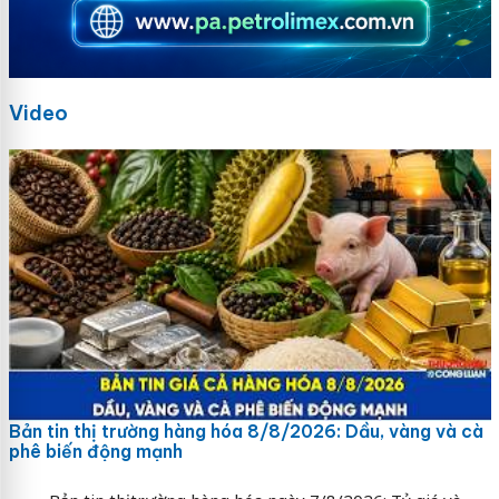
Video
Bản tin thị trường hàng hóa 8/8/2026: Dầu, vàng và cà
phê biến động mạnh