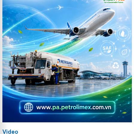
Video