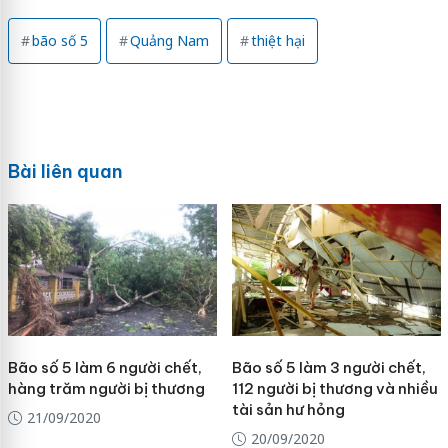
bão số 5
Quảng Nam
thiệt hại
Bài liên quan
Bão số 5 làm 6 người chết,
Bão số 5 làm 3 người chết,
hàng trăm người bị thương
112 người bị thương và nhiều
tài sản hư hỏng
21/09/2020
20/09/2020