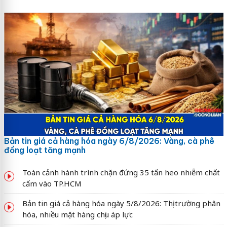
Bản tin giá cả hàng hóa ngày 6/8/2026: Vàng, cà phê
đồng loạt tăng mạnh
Toàn cảnh hành trình chặn đứng 35 tấn heo nhiễm chất
cấm vào TP.HCM
Bản tin giá cả hàng hóa ngày 5/8/2026: Thị trường phân
hóa, nhiều mặt hàng chịu áp lực