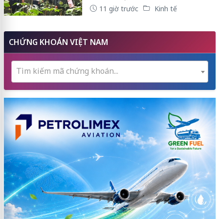
11 giờ trước
Kinh tế
CHỨNG KHOÁN VIỆT NAM
Tìm kiếm mã chứng khoán...