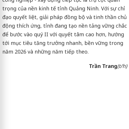
trọng của nền kinh tế tỉnh Quảng Ninh. Với sự chỉ
đạo quyết liệt, giải pháp đồng bộ và tinh thần chủ
động thích ứng, tỉnh đang tạo nền tảng vững chắc
để bước vào quý II với quyết tâm cao hơn, hướng
tới mục tiêu tăng trưởng nhanh, bền vững trong
năm 2026 và những năm tiếp theo.
Trần Trang
(t/h)